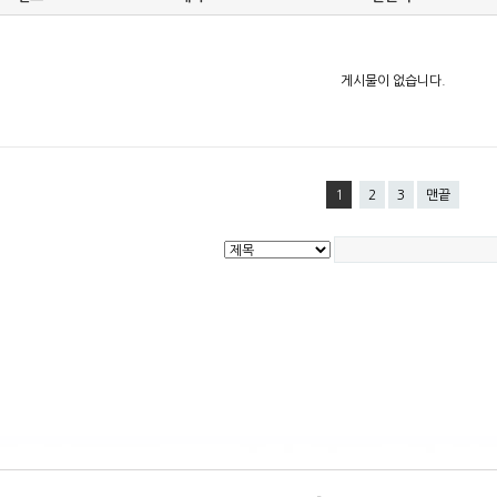
게시물이 없습니다.
1
2
3
맨끝