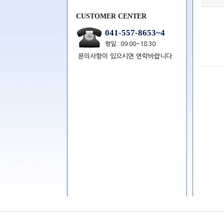
CUSTOMER CENTER
041-557-8653~4
평일 : 09:00~18:30
문의사항이 있으시면 연락바랍니다.